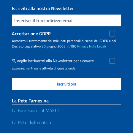
Iscriviti alla nostra Newsletter
Inserisci la tua email
Accettazione GDPR
Autorizzo il trattamento dei miei dati personali ai sensi del GDPR e del
Decreto Legislativo 30 giugno 2003, n.196
Privacy
Note Legali
Sì, voglio iscrivermi alla Newsletter per ricevere
aggiornamenti sulle attività di questa sede
La Rete Farnesina
La Farnesina – il MAECI
La Rete diplomatica