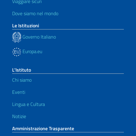
Viaggiare sicuri
Dove siamo nel mondo
Le Istituzioni
Governo Italiano
Europa.eu
L’Istituto
Chi siamo
Eventi
Lingua e Cultura
Notizie
Amministrazione Trasparente