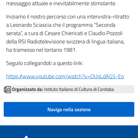
messaggio attuale e inevitabilmente stimolante.
Iniziamo il nostro percorso con una intervistra-ritratto
a Leonardo Sciascia che il programma “Seconda
serata”, a cura di Cesare Chiericati e Claudio Pozzoli
della RSI Radiotelevisione svizzera di lingua italiana,
ha tramesso nel lontano 1981.
Seguilo collegandoti a questo link:
https://www.youtube.com/watch?v=QUsLdAGS-Eo
Organizzato da:
Istituto Italiano di Cultura di Cordoba
Naviga nella sezione