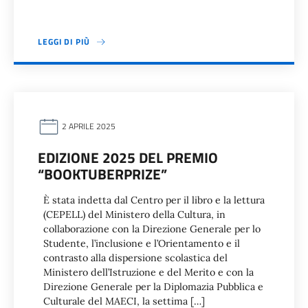
LEGGI DI PIÙ
2 APRILE 2025
EDIZIONE 2025 DEL PREMIO
“BOOKTUBERPRIZE”
È stata indetta dal Centro per il libro e la lettura
(CEPELL) del Ministero della Cultura, in
collaborazione con la Direzione Generale per lo
Studente, l’inclusione e l’Orientamento e il
contrasto alla dispersione scolastica del
Ministero dell’Istruzione e del Merito e con la
Direzione Generale per la Diplomazia Pubblica e
Culturale del MAECI, la settima […]