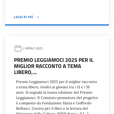
LEGGI DI PIÙ
2 APRILE 2025
PREMIO LEGGIAMOCI 2025 PER IL
MIGLIOR RACCONTO A TEMA
LIBERO,…
Premio Leggiamoci 2025 per il miglior racconto
a tema libero, rivolto ai giovani tra i 13 e i 19
anni. Si segnala la nuova edizione del Premio
Leggiamoci. Il Comitato promotore del progetto
è composto da Fondazione Maria e Goffredo
Bellonci, Centro per il libro e la lettura del
Ministero della Cultura, BPER Banca. Il […]