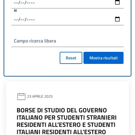
Al
Campo ricerca libera
Reset
Mostra risultati
23 APRILE 2025
BORSE DI STUDIO DEL GOVERNO
ITALIANO PER STUDENTI STRANIERI
RESIDENTI ALL’ESTERO E STUDENTI
ITALIANI RESIDENTI ALL’ESTERO