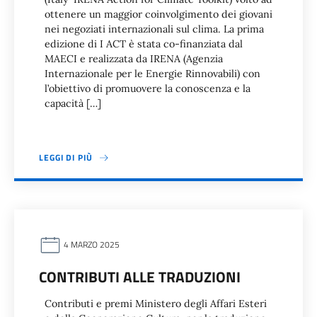
ottenere un maggior coinvolgimento dei giovani
nei negoziati internazionali sul clima. La prima
edizione di I ACT è stata co-finanziata dal
MAECI e realizzata da IRENA (Agenzia
Internazionale per le Energie Rinnovabili) con
l’obiettivo di promuovere la conoscenza e la
capacità […]
LEGGI DI PIÙ
4 MARZO 2025
CONTRIBUTI ALLE TRADUZIONI
Contributi e premi Ministero degli Affari Esteri