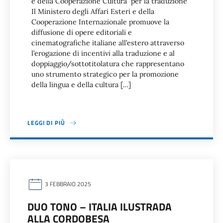
e della Cooperazione Cultura per la traduzione
Il Ministero degli Affari Esteri e della
Cooperazione Internazionale promuove la
diffusione di opere editoriali e
cinematografiche italiane all’estero attraverso
l’erogazione di incentivi alla traduzione e al
doppiaggio/sottotitolatura che rappresentano
uno strumento strategico per la promozione
della lingua e della cultura […]
LEGGI DI PIÙ
3 FEBBRAIO 2025
DUO TONO – ITALIA ILUSTRADA
ALLA CORDOBESA