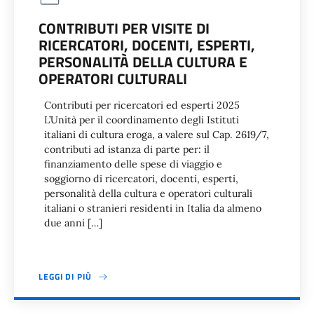
CONTRIBUTI PER VISITE DI
RICERCATORI, DOCENTI, ESPERTI,
PERSONALITÀ DELLA CULTURA E
OPERATORI CULTURALI
Contributi per ricercatori ed esperti 2025
L’Unità per il coordinamento degli Istituti
italiani di cultura eroga, a valere sul Cap. 2619/7,
contributi ad istanza di parte per: il
finanziamento delle spese di viaggio e
soggiorno di ricercatori, docenti, esperti,
personalità della cultura e operatori culturali
italiani o stranieri residenti in Italia da almeno
due anni […]
LEGGI DI PIÙ