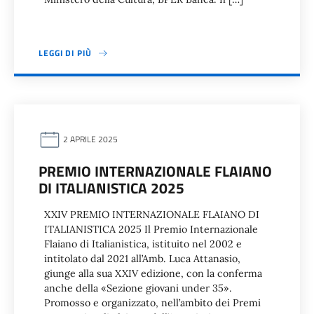
LEGGI DI PIÙ
2 APRILE 2025
PREMIO INTERNAZIONALE FLAIANO
DI ITALIANISTICA 2025
XXIV PREMIO INTERNAZIONALE FLAIANO DI
ITALIANISTICA 2025 Il Premio Internazionale
Flaiano di Italianistica, istituito nel 2002 e
intitolato dal 2021 all’Amb. Luca Attanasio,
giunge alla sua XXIV edizione, con la conferma
anche della «Sezione giovani under 35».
Promosso e organizzato, nell’ambito dei Premi