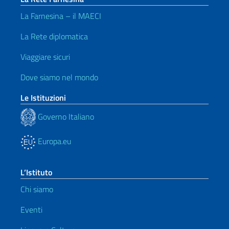
La Farnesina – il MAECI
La Rete diplomatica
Viaggiare sicuri
Dove siamo nel mondo
Le Istituzioni
Governo Italiano
Europa.eu
L’Istituto
Chi siamo
Eventi