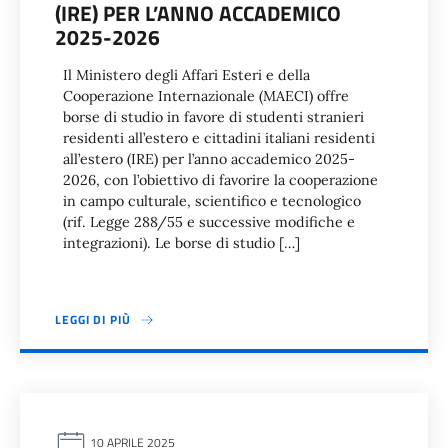
(IRE) PER L’ANNO ACCADEMICO
2025-2026
Il Ministero degli Affari Esteri e della
Cooperazione Internazionale (MAECI) offre
borse di studio in favore di studenti stranieri
residenti all’estero e cittadini italiani residenti
all’estero (IRE) per l’anno accademico 2025-
2026, con l’obiettivo di favorire la cooperazione
in campo culturale, scientifico e tecnologico
(rif. Legge 288/55 e successive modifiche e
integrazioni). Le borse di studio […]
LEGGI DI PIÙ
10 APRILE 2025